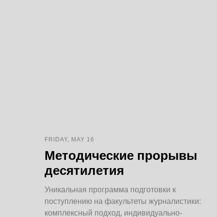
FRIDAY, MAY 16
Методические прорывы
десятилетия
Уникальная программа подготовки к
поступлению на факультеты журналистики:
комплексный подход, индивидуально-